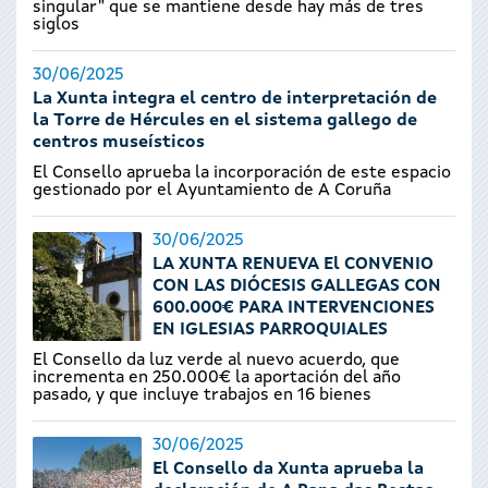
singular" que se mantiene desde hay más de tres
siglos
30/06/2025
La Xunta integra el centro de interpretación de
la Torre de Hércules en el sistema gallego de
centros museísticos
El Consello aprueba la incorporación de este espacio
gestionado por el Ayuntamiento de A Coruña
30/06/2025
LA XUNTA RENUEVA El CONVENIO
CON LAS DIÓCESIS GALLEGAS CON
600.000€ PARA INTERVENCIONES
EN IGLESIAS PARROQUIALES
El Consello da luz verde al nuevo acuerdo, que
incrementa en 250.000€ la aportación del año
pasado, y que incluye trabajos en 16 bienes
30/06/2025
El Consello da Xunta aprueba la