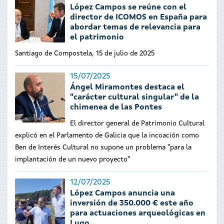
López Campos se reúne con el
director de ICOMOS en España para
abordar temas de relevancia para
el patrimonio
Santiago de Compostela
, 15 de julio de 2025
15/07/2025
Ángel Miramontes destaca el
"carácter cultural singular" de la
chimenea de las Pontes
El director general de Patrimonio Cultural
explicó en el Parlamento de Galicia que la incoación como
Ben de Interés Cultural no supone un problema "para la
implantación de un nuevo proyecto"
12/07/2025
López Campos anuncia una
inversión de 350.000 € este año
para actuaciones arqueológicas en
Lugo