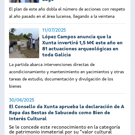
El plan de este año dobla el número de acciones con respeto
al año pasado en el área lucense, llegando a la veintena
11/07/2025
López Campos anuncia que la
Xunta invertirá 1,5 M€ este año en
81 actuaciones arqueológicas en
toda Galicia
La partida abarca intervenciones directas de
acondicionamiento y mantenimiento en yacimientos y otras
tareas de estudio, documentación y divulgación de los
bienes
30/06/2025
El Consello da Xunta aprueba la declaración de A
Rapa das Bestas de Sabucedo como Bien de
Interés Cultural
Se le concede este reconocimiento en la categoría
de patrimonio inmaterial por su "valor cultural