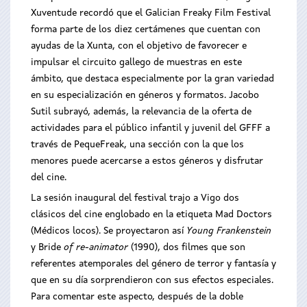
Xuventude recordó que el Galician Freaky Film Festival
forma parte de los diez certámenes que cuentan con
ayudas de la Xunta, con el objetivo de favorecer e
impulsar el circuito gallego de muestras en este
ámbito, que destaca especialmente por la gran variedad
en su especialización en géneros y formatos. Jacobo
Sutil subrayó, además, la relevancia de la oferta de
actividades para el público infantil y juvenil del GFFF a
través de PequeFreak, una sección con la que los
menores puede acercarse a estos géneros y disfrutar
del cine.
La sesión inaugural del festival trajo a Vigo dos
clásicos del cine englobado en la etiqueta Mad Doctors
(Médicos locos). Se proyectaron así
Young Frankenstein
y Bride
of re-animator
(1990), dos filmes que son
referentes atemporales del género de terror y fantasía y
que en su día sorprendieron con sus efectos especiales.
Para comentar este aspecto, después de la doble