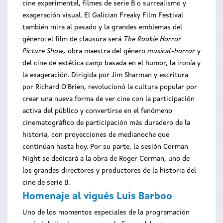
cine experimental, filmes de serie B o surrealismo y
exageración visual. El Galician Freaky Film Festival
también mira al pasado y la grandes emblemas del
género: el film de clausura será
The Rookie Horror
Picture Show,
obra maestra del género
musical-horror
y
del cine de estética
camp
basada en el humor, la ironía y
la exageración. Dirigida por Jim Sharman y escritura
por Richard O'Brien, revolucionó la cultura popular por
crear una nueva forma de ver cine con la participación
activa del público y convertirse en el fenómeno
cinematográfico de participación más duradero de la
historia, con proyecciones de medianoche que
continúan hasta hoy. Por su parte, la sesión Corman
Night se dedicará a la obra de Roger Corman, uno de
los grandes directores y productores de la historia del
cine de serie B.
Homenaje al vigués Luis Barboo
Uno de los momentos especiales de la programación