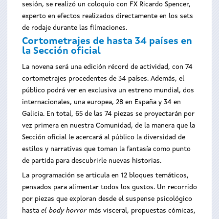
sesión, se realizó un coloquio con FX Ricardo Spencer,
experto en efectos realizados directamente en los sets
de rodaje durante las filmaciones.
Cortometrajes de hasta 34 países en
la Sección oficial
La novena será una edición récord de actividad, con 74
cortometrajes procedentes de 34 países. Además, el
público podrá ver en exclusiva un estreno mundial, dos
internacionales, una europea, 28 en España y 34 en
Galicia. En total, 65 de las 74 piezas se proyectarán por
vez primera en nuestra Comunidad, de la manera que la
Sección oficial le acercará al público la diversidad de
estilos y narrativas que toman la fantasía como punto
de partida para descubrirle nuevas historias.
La programación se articula en 12 bloques temáticos,
pensados para alimentar todos los gustos. Un recorrido
por piezas que exploran desde el suspense psicológico
hasta
el body horror
más visceral, propuestas cómicas,