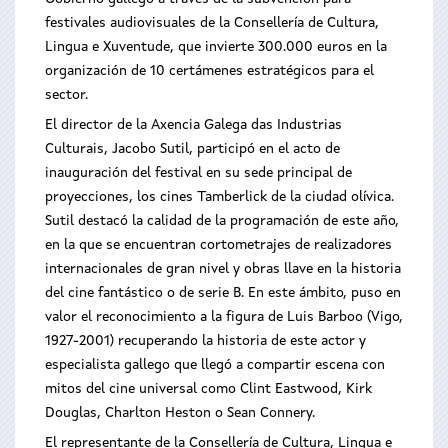
festivales audiovisuales de la Consellería de Cultura,
Lingua e Xuventude, que invierte 300.000 euros en la
organización de 10 certámenes estratégicos para el
sector.
El director de la Axencia Galega das Industrias
Culturais, Jacobo Sutil, participó en el acto de
inauguración del festival en su sede principal de
proyecciones, los cines Tamberlick de la ciudad olívica.
Sutil destacó la calidad de la programación de este año,
en la que se encuentran cortometrajes de realizadores
internacionales de gran nivel y obras llave en la historia
del cine fantástico o de serie B. En este ámbito, puso en
valor el reconocimiento a la figura de Luis Barboo (Vigo,
1927-2001) recuperando la historia de este actor y
especialista gallego que llegó a compartir escena con
mitos del cine universal como Clint Eastwood, Kirk
Douglas, Charlton Heston o Sean Connery.
El representante de la Consellería de Cultura, Lingua e