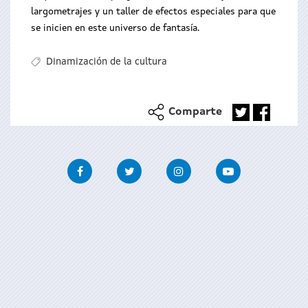
largometrajes y un taller de efectos especiales para que
se inicien en este universo de fantasía.
Dinamización de la cultura
Comparte
Facebook
Twitter
Instagram
Youtube