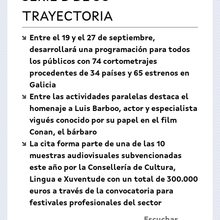
TRAYECTORIA
Entre el 19 y el 27 de septiembre,
desarrollará una programación para todos
los públicos con 74 cortometrajes
procedentes de 34 países y 65 estrenos en
Galicia
Entre las actividades paralelas destaca el
homenaje a Luis Barboo, actor y especialista
vigués conocido por su papel en el film
Conan, el bárbaro
La cita forma parte de una de las 10
muestras audiovisuales subvencionadas
este año por la Consellería de Cultura,
Lingua e Xuventude con un total de 300.000
euros a través de la convocatoria para
festivales profesionales del sector