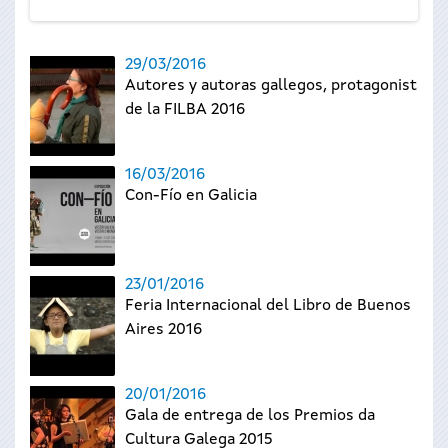
29/03/2016
Autores y autoras gallegos, protagonistas
de la FILBA 2016
16/03/2016
Con-Fío en Galicia
23/01/2016
Feria Internacional del Libro de Buenos
Aires 2016
20/01/2016
Gala de entrega de los Premios da
Cultura Galega 2015