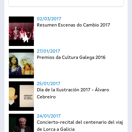
02/03/2017
Resumen Escenas do Cambio 2017
27/01/2017
Premios da Cultura Galega 2016
25/01/2017
Día de la Ilustración 2017 - Álvaro
Cebreiro
24/01/2017
Concierto-recital del centenario del viaje
de Lorca a Galicia