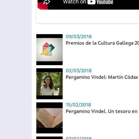
09/03/2018
Premios de la Cultura Gallega 
02/03/2018
Pergamino Vindel: Martín Códax
15/02/2018
Pergamino Vindel. Un tesoro en 