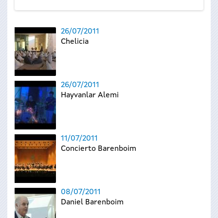
26/07/2011
Chelicia
26/07/2011
Hayvanlar Alemi
11/07/2011
Concierto Barenboim
08/07/2011
Daniel Barenboim