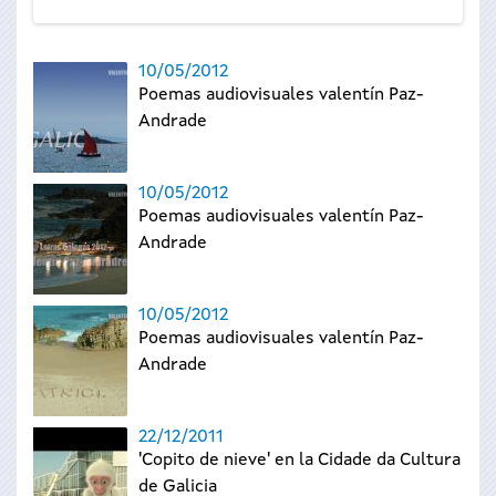
10/05/2012
Poemas audiovisuales valentín Paz-
Andrade
10/05/2012
Poemas audiovisuales valentín Paz-
Andrade
10/05/2012
Poemas audiovisuales valentín Paz-
Andrade
22/12/2011
'Copito de nieve' en la Cidade da Cultura
de Galicia