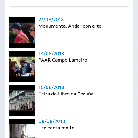
23/08/2018
Monumenta. Andar con arte
14/08/2018
PAAR Campo Lameiro
10/08/2018
Feira do Libro da Coruña
08/08/2018
Ler conta moito