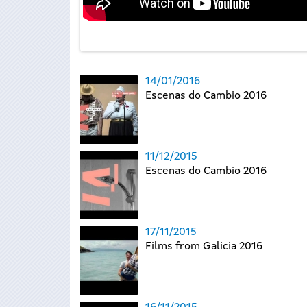
14/01/2016
Escenas do Cambio 2016
11/12/2015
Escenas do Cambio 2016
17/11/2015
Films from Galicia 2016