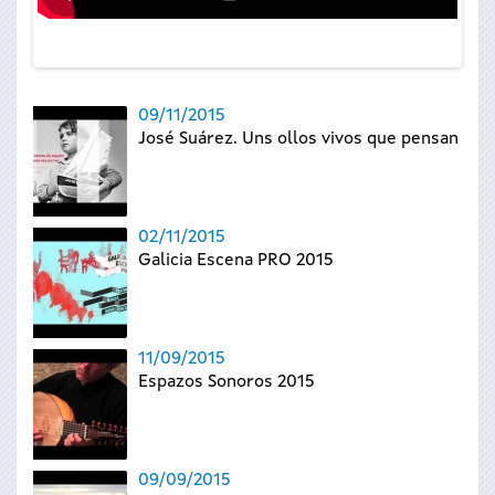
09/11/2015
José Suárez. Uns ollos vivos que pensan
02/11/2015
Galicia Escena PRO 2015
11/09/2015
Espazos Sonoros 2015
09/09/2015