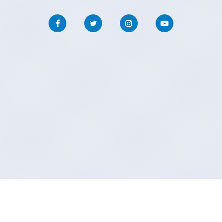
Facebook
Twitter
Instagram
Youtube