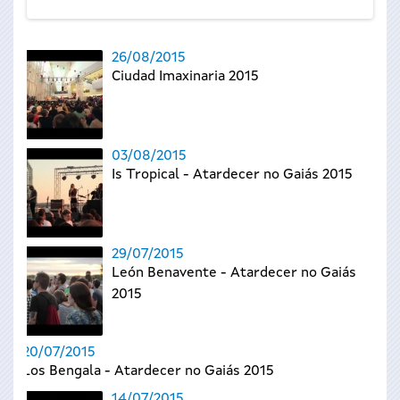
26/08/2015
Ciudad Imaxinaria 2015
03/08/2015
Is Tropical - Atardecer no Gaiás 2015
29/07/2015
León Benavente - Atardecer no Gaiás
2015
20/07/2015
Los Bengala - Atardecer no Gaiás 2015
14/07/2015