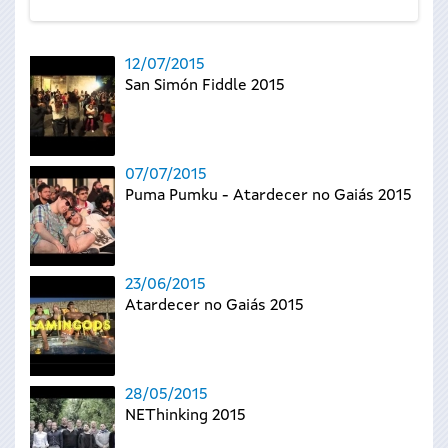
12/07/2015
San Simón Fiddle 2015
07/07/2015
Puma Pumku - Atardecer no Gaiás 2015
23/06/2015
Atardecer no Gaiás 2015
28/05/2015
NEThinking 2015