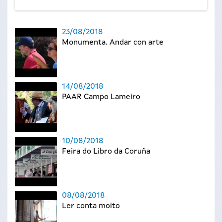
23/08/2018
Monumenta. Andar con arte
14/08/2018
PAAR Campo Lameiro
10/08/2018
Feira do Libro da Coruña
08/08/2018
Ler conta moito