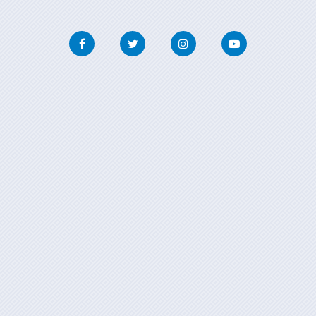
Facebook
Twitter
Instagram
Youtube