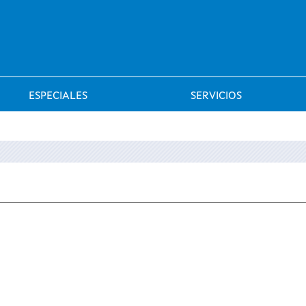
Saltar al menú
ESPECIALES
SERVICIOS