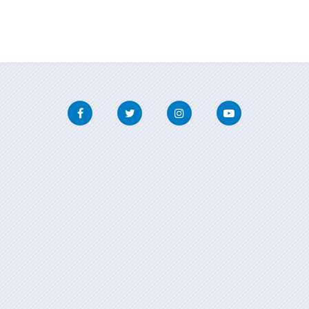
Facebook
Twitter
Instagram
Youtube