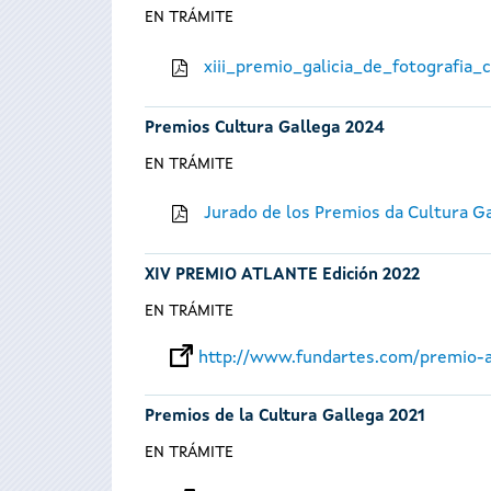
EN TRÁMITE
xiii_premio_galicia_de_fotografia
Premios Cultura Gallega 2024
EN TRÁMITE
Jurado de los Premios da Cultura G
XIV PREMIO ATLANTE Edición 2022
EN TRÁMITE
http://www.fundartes.com/premio-a
Premios de la Cultura Gallega 2021
EN TRÁMITE