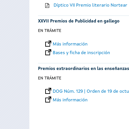
Díptico VII Premio literario Nortear
XXVII Premios de Publicidad en gallego
EN TRÁMITE
Más información
Bases y ficha de inscripción
Premios extraordinarios en las enseñanzas
EN TRÁMITE
DOG Núm. 129 | Orden de 19 de oct
Más información
Páginas