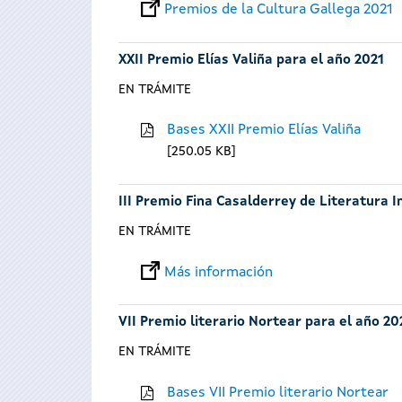
Premios de la Cultura Gallega 2021
XXII Premio Elías Valiña para el año 2021
EN TRÁMITE
Bases XXII Premio Elías Valiña
250.05 KB
III Premio Fina Casalderrey de Literatura I
EN TRÁMITE
Más información
VII Premio literario Nortear para el año 20
EN TRÁMITE
Bases VII Premio literario Nortear