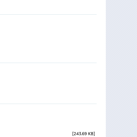
243.69 KB