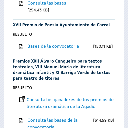
Consulta las bases
254.43 KB
XVII Premio de Poesía Ayuntamiento de Carral
RESUELTO
Bases de la convocatoria
150.11 KB
Premios XXII Álvaro Cunqueiro para textos
teatrales, VIII Manuel María de literatura
dramática infantil y XI Barriga Verde de textos
para teatro de títeres
RESUELTO
Consulta los ganadores de los premios de
literatura dramática de la Agadic
Consulta las bases de la
614.59 KB
convocatoria