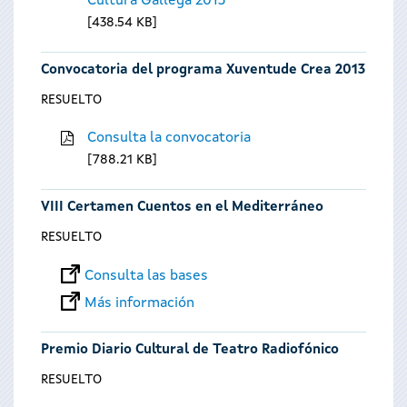
Cultura Gallega 2013
438.54 KB
Convocatoria del programa Xuventude Crea 2013
RESUELTO
Consulta la convocatoria
788.21 KB
VIII Certamen Cuentos en el Mediterráneo
RESUELTO
Consulta las bases
Más información
Premio Diario Cultural de Teatro Radiofónico
RESUELTO