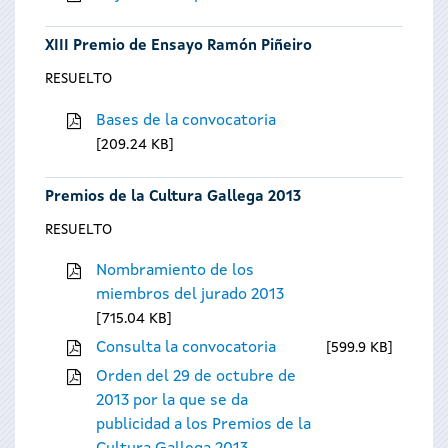
XIII Premio de Ensayo Ramón Piñeiro
RESUELTO
Bases de la convocatoria
209.24 KB
Premios de la Cultura Gallega 2013
RESUELTO
Nombramiento de los
miembros del jurado 2013
715.04 KB
Consulta la convocatoria
599.9 KB
Orden del 29 de octubre de
2013 por la que se da
publicidad a los Premios de la