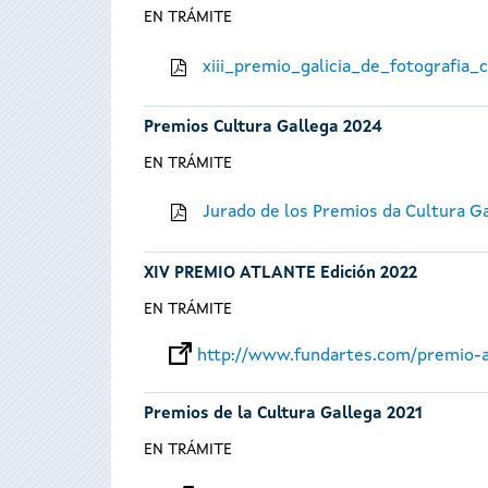
EN TRÁMITE
xiii_premio_galicia_de_fotografia
Premios Cultura Gallega 2024
EN TRÁMITE
Jurado de los Premios da Cultura G
XIV PREMIO ATLANTE Edición 2022
EN TRÁMITE
http://www.fundartes.com/premio-a
Premios de la Cultura Gallega 2021
EN TRÁMITE