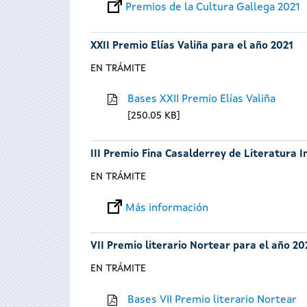
Premios de la Cultura Gallega 2021
XXII Premio Elías Valiña para el año 2021
EN TRÁMITE
Bases XXII Premio Elías Valiña
250.05 KB
III Premio Fina Casalderrey de Literatura I
EN TRÁMITE
Más información
VII Premio literario Nortear para el año 20
EN TRÁMITE
Bases VII Premio literario Nortear