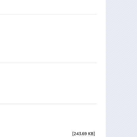
243.69 KB