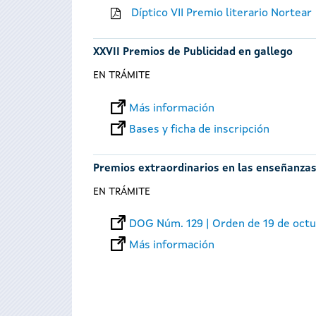
Díptico VII Premio literario Nortear
XXVII Premios de Publicidad en gallego
EN TRÁMITE
Más información
Bases y ficha de inscripción
Premios extraordinarios en las enseñanzas
EN TRÁMITE
DOG Núm. 129 | Orden de 19 de oct
Más información
Páginas