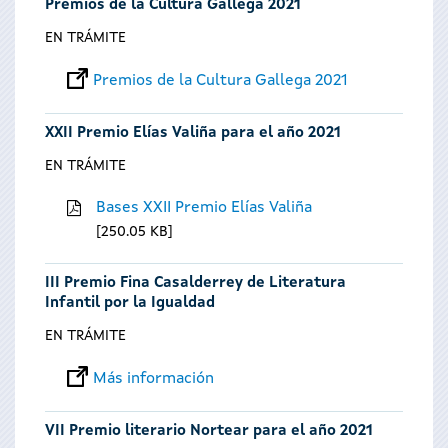
Premios de la Cultura Gallega 2021
EN TRÁMITE
Premios de la Cultura Gallega 2021
XXII Premio Elías Valiña para el año 2021
EN TRÁMITE
Bases XXII Premio Elías Valiña
250.05 KB
III Premio Fina Casalderrey de Literatura
Infantil por la Igualdad
EN TRÁMITE
Más información
VII Premio literario Nortear para el año 2021