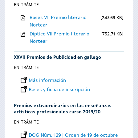
EN TRÁMITE
Bases VII Premio literario
243.69 KB
Nortear
Díptico VII Premio literario
752.71 KB
Nortear
XXVII Premios de Publicidad en gallego
EN TRÁMITE
Más información
Bases y ficha de inscripción
Premios extraordinarios en las enseñanzas
artísticas profesionales curso 2019/20
EN TRÁMITE
DOG Núm. 129 | Orden de 19 de octubre