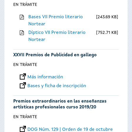
EN TRÁMITE
Bases VII Premio literario
243.69 KB
Nortear
Díptico VII Premio literario
752.71 KB
Nortear
XXVII Premios de Publicidad en gallego
EN TRÁMITE
Más información
Bases y ficha de inscripción
Premios extraordinarios en las enseñanzas
artísticas profesionales curso 2019/20
EN TRÁMITE
DOG Núm. 129 | Orden de 19 de octubre