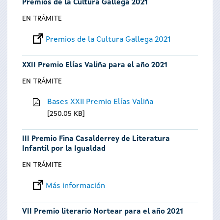
Premios de la Cultura Gallega 2021
EN TRÁMITE
Premios de la Cultura Gallega 2021
XXII Premio Elías Valiña para el año 2021
EN TRÁMITE
Bases XXII Premio Elías Valiña
250.05 KB
III Premio Fina Casalderrey de Literatura
Infantil por la Igualdad
EN TRÁMITE
Más información
VII Premio literario Nortear para el año 2021