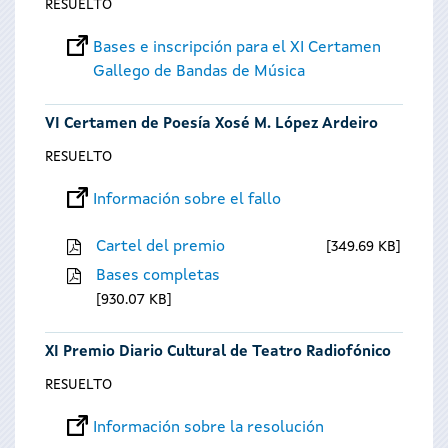
RESUELTO
Bases e inscripción para el XI Certamen
Gallego de Bandas de Música
VI Certamen de Poesía Xosé M. López Ardeiro
RESUELTO
Información sobre el fallo
Cartel del premio
349.69 KB
Bases completas
930.07 KB
XI Premio Diario Cultural de Teatro Radiofónico
RESUELTO
Información sobre la resolución