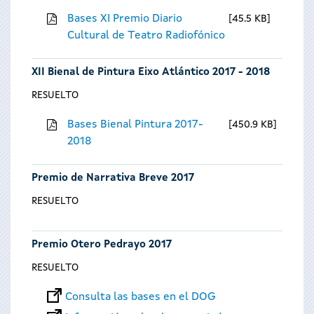
Bases XI Premio Diario
45.5 KB
Cultural de Teatro Radiofónico
XII Bienal de Pintura Eixo Atlántico 2017 - 2018
RESUELTO
Bases Bienal Pintura 2017-
450.9 KB
2018
Premio de Narrativa Breve 2017
RESUELTO
Premio Otero Pedrayo 2017
RESUELTO
Consulta las bases en el DOG