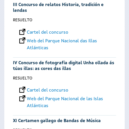
III Concurso de relatos Historia, tradición e
lendas
RESUELTO
Cartel del concurso
Web del Parque Nacional das Illas
Atlánticas
IV Concurso de fotografía digital Unha ollada ás
túas illas: as cores das illas
RESUELTO
Cartel del concurso
Web del Parque Nacional de las Islas
Atlánticas
XI Certamen gallego de Bandas de Música