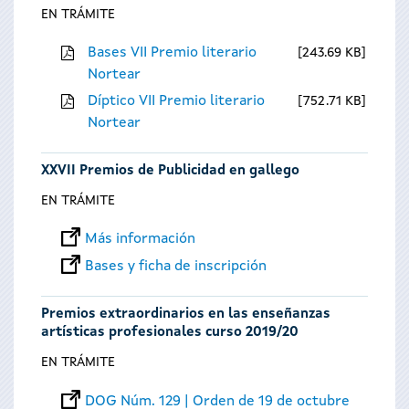
EN TRÁMITE
Bases VII Premio literario
243.69 KB
Nortear
Díptico VII Premio literario
752.71 KB
Nortear
XXVII Premios de Publicidad en gallego
EN TRÁMITE
Más información
Bases y ficha de inscripción
Premios extraordinarios en las enseñanzas
artísticas profesionales curso 2019/20
EN TRÁMITE
DOG Núm. 129 | Orden de 19 de octubre