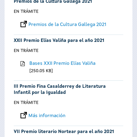
Premios de la Cultura Gallega 2021
EN TRÁMITE
Premios de la Cultura Gallega 2021
XXII Premio Elías Valiña para el año 2021
EN TRÁMITE
Bases XXII Premio Elías Valiña
250.05 KB
III Premio Fina Casalderrey de Literatura
Infantil por la Igualdad
EN TRÁMITE
Más información
VII Premio literario Nortear para el año 2021