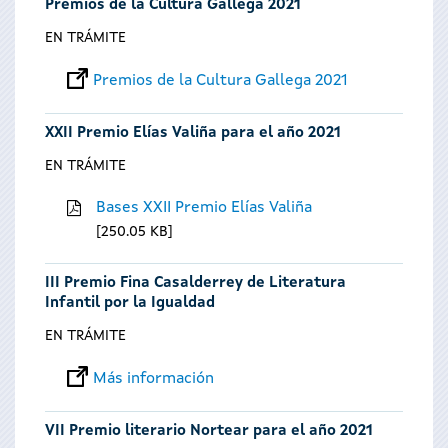
Premios de la Cultura Gallega 2021
EN TRÁMITE
Premios de la Cultura Gallega 2021
XXII Premio Elías Valiña para el año 2021
EN TRÁMITE
Bases XXII Premio Elías Valiña
250.05 KB
III Premio Fina Casalderrey de Literatura
Infantil por la Igualdad
EN TRÁMITE
Más información
VII Premio literario Nortear para el año 2021