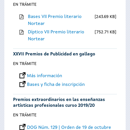
EN TRÁMITE
Bases VII Premio literario
243.69 KB
Nortear
Díptico VII Premio literario
752.71 KB
Nortear
XXVII Premios de Publicidad en gallego
EN TRÁMITE
Más información
Bases y ficha de inscripción
Premios extraordinarios en las enseñanzas
artísticas profesionales curso 2019/20
EN TRÁMITE
DOG Núm. 129 | Orden de 19 de octubre