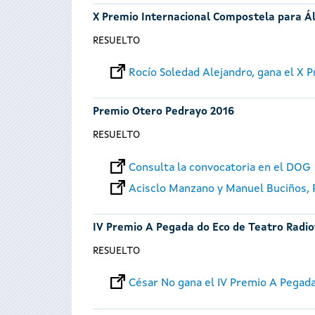
X Premio Internacional Compostela para Á
RESUELTO
Rocío Soledad Alejandro, gana el X
Premio Otero Pedrayo 2016
RESUELTO
Consulta la convocatoria en el DOG
Acisclo Manzano y Manuel Buciños,
IV Premio A Pegada do Eco de Teatro Radio
RESUELTO
César No gana el IV Premio A Pegad