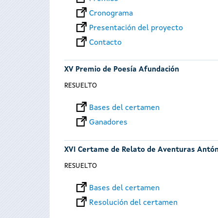
Cronograma
Presentación del proyecto
Contacto
XV Premio de Poesía Afundación
RESUELTO
Bases del certamen
Ganadores
XVI Certame de Relato de Aventuras Antó
RESUELTO
Bases del certamen
Resolución del certamen