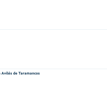
n Avilés de Taramancos