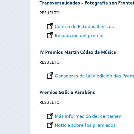
Transversalidades - Fotografía sen Fronte
RESUELTO
Centro de Estudos Ibéricos
Resolución del premio
IV Premios Martín Códax da Música
RESUELTO
Ganadores de la IV edición dos Pre
Premios Galicia Parabéns
RESUELTO
Más información del certamen
Noticia sobre los premiados