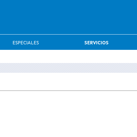
Saltar al menú
ESPECIALES
SERVICIOS