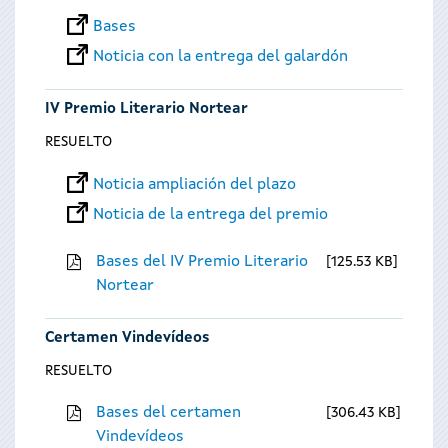
Bases
Noticia con la entrega del galardón
IV Premio Literario Nortear
RESUELTO
Noticia ampliación del plazo
Noticia de la entrega del premio
Bases del IV Premio Literario
125.53 KB
Nortear
Certamen Vindevídeos
RESUELTO
Bases del certamen
306.43 KB
Vindevídeos