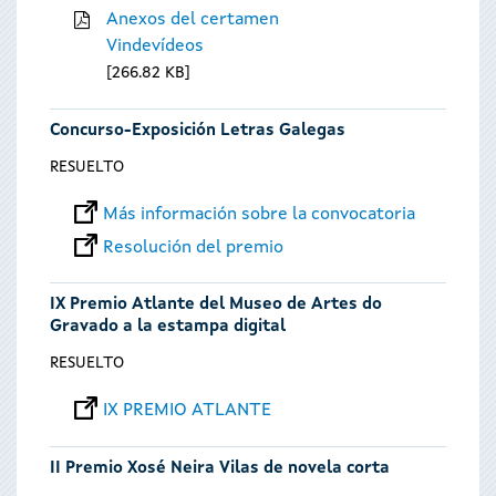
Anexos del certamen
Vindevídeos
266.82 KB
Concurso-Exposición Letras Galegas
RESUELTO
Más información sobre la convocatoria
Resolución del premio
IX Premio Atlante del Museo de Artes do
Gravado a la estampa digital
RESUELTO
IX PREMIO ATLANTE
II Premio Xosé Neira Vilas de novela corta