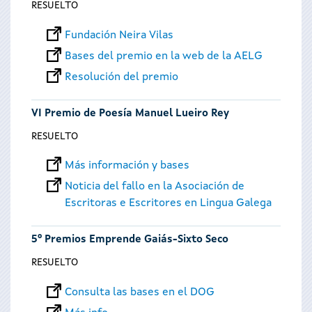
RESUELTO
Fundación Neira Vilas
Bases del premio en la web de la AELG
Resolución del premio
VI Premio de Poesía Manuel Lueiro Rey
RESUELTO
Más información y bases
Noticia del fallo en la Asociación de
Escritoras e Escritores en Lingua Galega
5º Premios Emprende Gaiás-Sixto Seco
RESUELTO
Consulta las bases en el DOG