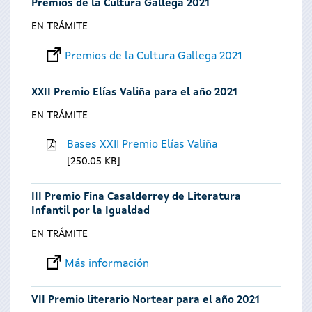
Premios de la Cultura Gallega 2021
EN TRÁMITE
Premios de la Cultura Gallega 2021
XXII Premio Elías Valiña para el año 2021
EN TRÁMITE
Bases XXII Premio Elías Valiña
250.05 KB
III Premio Fina Casalderrey de Literatura
Infantil por la Igualdad
EN TRÁMITE
Más información
VII Premio literario Nortear para el año 2021