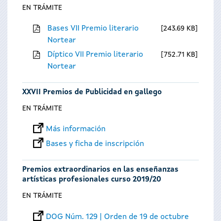
EN TRÁMITE
Bases VII Premio literario
243.69 KB
Nortear
Díptico VII Premio literario
752.71 KB
Nortear
XXVII Premios de Publicidad en gallego
EN TRÁMITE
Más información
Bases y ficha de inscripción
Premios extraordinarios en las enseñanzas
artísticas profesionales curso 2019/20
EN TRÁMITE
DOG Núm. 129 | Orden de 19 de octubre