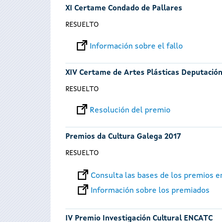
XI Certame Condado de Pallares
RESUELTO
Información sobre el fallo
XIV Certame de Artes Plásticas Deputació
RESUELTO
Resolución del premio
Premios da Cultura Galega 2017
RESUELTO
Consulta las bases de los premios 
Información sobre los premiados
IV Premio Investigación Cultural ENCATC