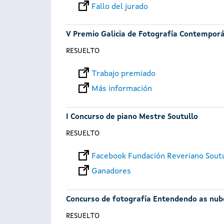
Fallo del jurado
V Premio Galicia de Fotografía Contempor
RESUELTO
Trabajo premiado
Más información
I Concurso de piano Mestre Soutullo
RESUELTO
Facebook Fundación Reveriano Sout
Ganadores
Concurso de fotografía Entendendo as nub
RESUELTO