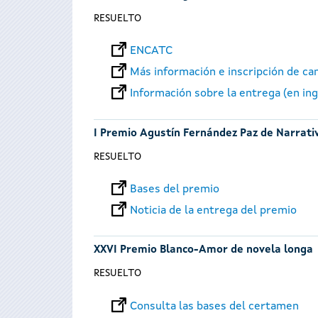
RESUELTO
ENCATC
Más información e inscripción de ca
Información sobre la entrega (en ing
I Premio Agustín Fernández Paz de Narrativ
RESUELTO
Bases del premio
Noticia de la entrega del premio
XXVI Premio Blanco-Amor de novela longa
RESUELTO
Consulta las bases del certamen