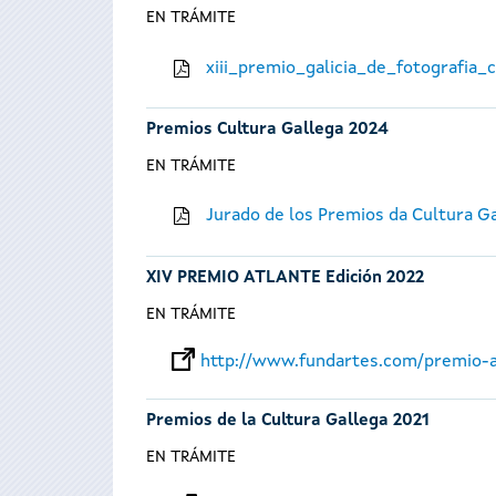
EN TRÁMITE
xiii_premio_galicia_de_fotografia
Premios Cultura Gallega 2024
EN TRÁMITE
Jurado de los Premios da Cultura G
XIV PREMIO ATLANTE Edición 2022
EN TRÁMITE
http://www.fundartes.com/premio-a
Premios de la Cultura Gallega 2021
EN TRÁMITE