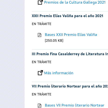
Premios de la Cultura Gallega 2021
XXII Premio Elías Valiña para el año 2021
EN TRÁMITE
Bases XXII Premio Elías Valiña
250.05 KB
III Premio Fina Casalderrey de Literatura I
EN TRÁMITE
Más información
VII Premio literario Nortear para el año 20
EN TRÁMITE
Bases VII Premio literario Nortear