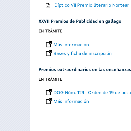
Díptico VII Premio literario Nortear
XXVII Premios de Publicidad en gallego
EN TRÁMITE
Más información
Bases y ficha de inscripción
Premios extraordinarios en las enseñanzas
EN TRÁMITE
DOG Núm. 129 | Orden de 19 de oct
Más información
Páginas