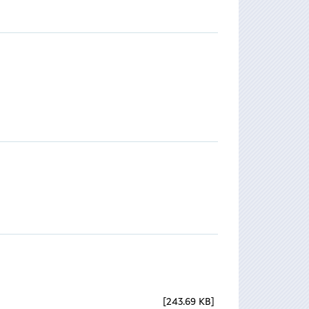
243.69 KB