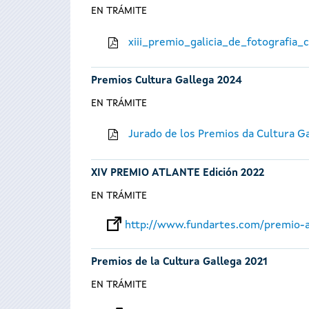
EN TRÁMITE
xiii_premio_galicia_de_fotografia
Premios Cultura Gallega 2024
EN TRÁMITE
Jurado de los Premios da Cultura G
XIV PREMIO ATLANTE Edición 2022
EN TRÁMITE
http://www.fundartes.com/premio-a
Premios de la Cultura Gallega 2021
EN TRÁMITE