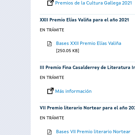
Premios de la Cultura Gallega 2021
XXII Premio Elías Valiña para el año 2021
EN TRÁMITE
Bases XXII Premio Elías Valiña
250.05 KB
III Premio Fina Casalderrey de Literatura I
EN TRÁMITE
Más información
VII Premio literario Nortear para el año 20
EN TRÁMITE
Bases VII Premio literario Nortear