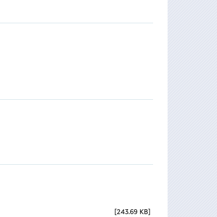
243.69 KB