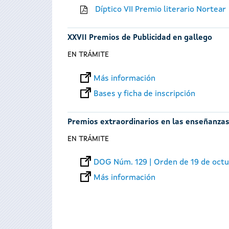
Díptico VII Premio literario Nortear
XXVII Premios de Publicidad en gallego
EN TRÁMITE
Más información
Bases y ficha de inscripción
Premios extraordinarios en las enseñanzas
EN TRÁMITE
DOG Núm. 129 | Orden de 19 de oct
Más información
Páginas