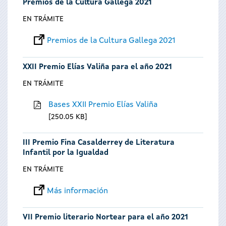
Premios de la Cultura Gallega 2021
EN TRÁMITE
Premios de la Cultura Gallega 2021
XXII Premio Elías Valiña para el año 2021
EN TRÁMITE
Bases XXII Premio Elías Valiña
250.05 KB
III Premio Fina Casalderrey de Literatura
Infantil por la Igualdad
EN TRÁMITE
Más información
VII Premio literario Nortear para el año 2021