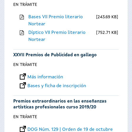
EN TRÁMITE
Bases VII Premio literario
243.69 KB
Nortear
Díptico VII Premio literario
752.71 KB
Nortear
XXVII Premios de Publicidad en gallego
EN TRÁMITE
Más información
Bases y ficha de inscripción
Premios extraordinarios en las enseñanzas
artísticas profesionales curso 2019/20
EN TRÁMITE
DOG Núm. 129 | Orden de 19 de octubre