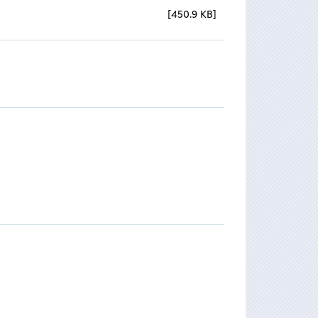
450.9 KB