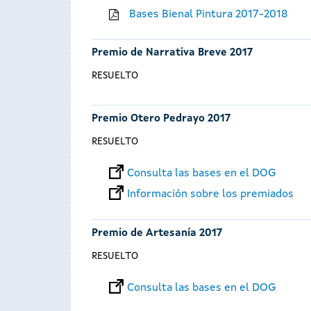
Bases Bienal Pintura 2017-2018
Premio de Narrativa Breve 2017
RESUELTO
Premio Otero Pedrayo 2017
RESUELTO
Consulta las bases en el DOG
Información sobre los premiados
Premio de Artesanía 2017
RESUELTO
Consulta las bases en el DOG