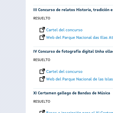
III Concurso de relatos Historia, tradición 
RESUELTO
Cartel del concurso
Web del Parque Nacional das Illas At
IV Concurso de fotografía digital Unha ollad
RESUELTO
Cartel del concurso
Web del Parque Nacional de las Islas
XI Certamen gallego de Bandas de Música
RESUELTO