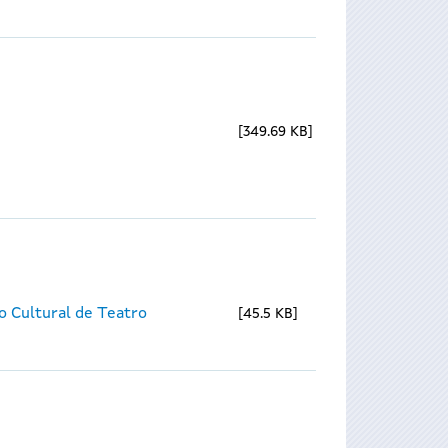
349.69 KB
o Cultural de Teatro
45.5 KB