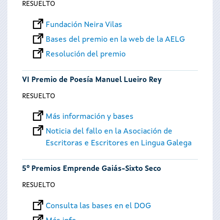
RESUELTO
Fundación Neira Vilas
Bases del premio en la web de la AELG
Resolución del premio
VI Premio de Poesía Manuel Lueiro Rey
RESUELTO
Más información y bases
Noticia del fallo en la Asociación de
Escritoras e Escritores en Lingua Galega
5º Premios Emprende Gaiás-Sixto Seco
RESUELTO
Consulta las bases en el DOG