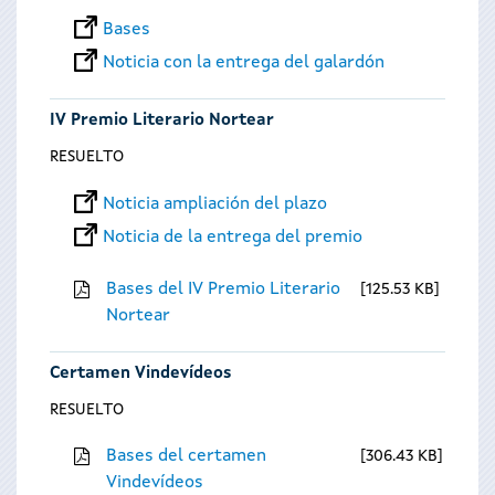
Bases
Noticia con la entrega del galardón
IV Premio Literario Nortear
RESUELTO
Noticia ampliación del plazo
Noticia de la entrega del premio
Bases del IV Premio Literario
125.53 KB
Nortear
Certamen Vindevídeos
RESUELTO
Bases del certamen
306.43 KB
Vindevídeos