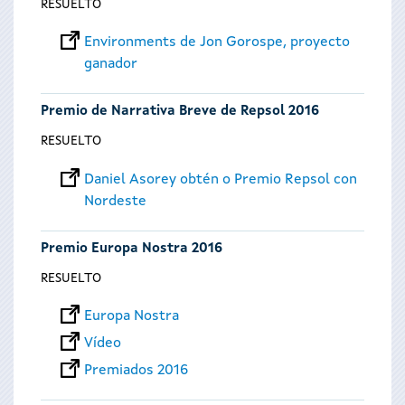
RESUELTO
Environments de Jon Gorospe, proyecto
ganador
Premio de Narrativa Breve de Repsol 2016
RESUELTO
Daniel Asorey obtén o Premio Repsol con
Nordeste
Premio Europa Nostra 2016
RESUELTO
Europa Nostra
Vídeo
Premiados 2016