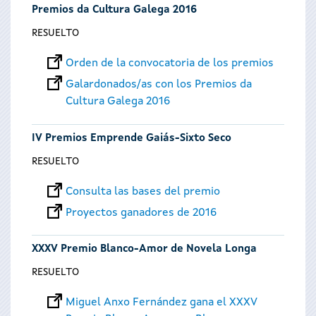
Premios da Cultura Galega 2016
RESUELTO
Orden de la convocatoria de los premios
Galardonados/as con los Premios da
Cultura Galega 2016
IV Premios Emprende Gaiás-Sixto Seco
RESUELTO
Consulta las bases del premio
Proyectos ganadores de 2016
XXXV Premio Blanco-Amor de Novela Longa
RESUELTO
Miguel Anxo Fernández gana el XXXV