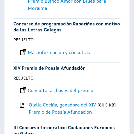
Premio Blanco Amor con Blues para
Moraima
Concurso de programación Rapaciños con motivo
de las Letras Galegas
RESUELTO
Más información y consultas
XIV Premio de Poesía Afundación
RESUELTO
Consulta las bases del premio
Olalla Cociña, ganadora del XIV
80.5 KB
Premio de Poesía Afundación
III Concurso fotográfico: Ciudadanos Europeos