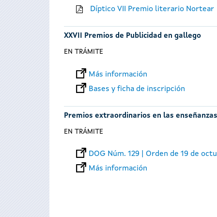
Díptico VII Premio literario Nortear
XXVII Premios de Publicidad en gallego
EN TRÁMITE
Más información
Bases y ficha de inscripción
Premios extraordinarios en las enseñanzas
EN TRÁMITE
DOG Núm. 129 | Orden de 19 de oct
Más información
Páginas