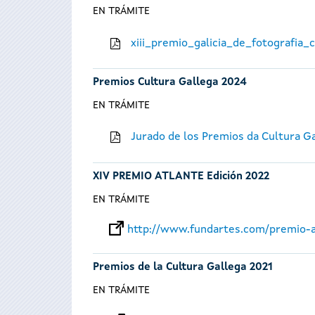
EN TRÁMITE
xiii_premio_galicia_de_fotografia
Premios Cultura Gallega 2024
EN TRÁMITE
Jurado de los Premios da Cultura G
XIV PREMIO ATLANTE Edición 2022
EN TRÁMITE
http://www.fundartes.com/premio-a
Premios de la Cultura Gallega 2021
EN TRÁMITE