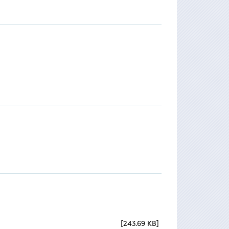
243.69 KB