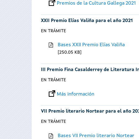
Premios de la Cultura Gallega 2021
XXII Premio Elías Valiña para el año 2021
EN TRÁMITE
Bases XXII Premio Elías Valiña
250.05 KB
III Premio Fina Casalderrey de Literatura I
EN TRÁMITE
Más información
VII Premio literario Nortear para el año 20
EN TRÁMITE
Bases VII Premio literario Nortear