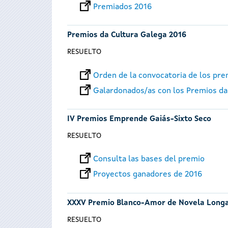
Premiados 2016
Premios da Cultura Galega 2016
RESUELTO
Orden de la convocatoria de los pr
Galardonados/as con los Premios da
IV Premios Emprende Gaiás-Sixto Seco
RESUELTO
Consulta las bases del premio
Proyectos ganadores de 2016
XXXV Premio Blanco-Amor de Novela Long
RESUELTO