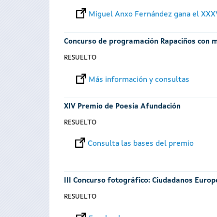
Miguel Anxo Fernández gana el XXX
Concurso de programación Rapaciños con m
RESUELTO
Más información y consultas
XIV Premio de Poesía Afundación
RESUELTO
Consulta las bases del premio
III Concurso fotográfico: Ciudadanos Europ
RESUELTO