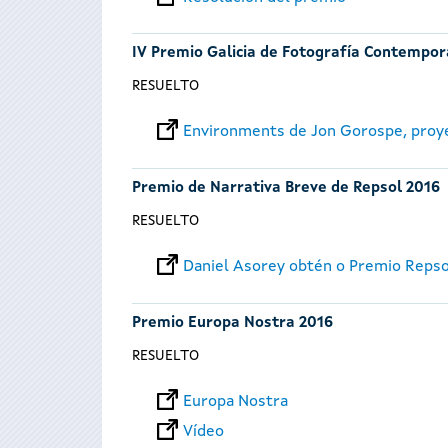
IV Premio Galicia de Fotografía Contempo
RESUELTO
Environments de Jon Gorospe, proy
Premio de Narrativa Breve de Repsol 2016
RESUELTO
Daniel Asorey obtén o Premio Reps
Premio Europa Nostra 2016
RESUELTO
Europa Nostra
Vídeo