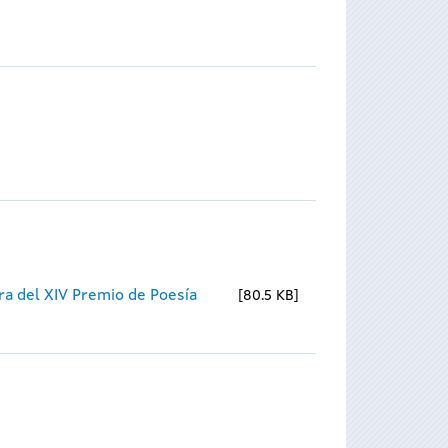
ra del XIV Premio de Poesía
80.5 KB