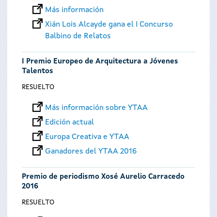
Más información
Xián Lois Alcayde gana el I Concurso
Balbino de Relatos
I Premio Europeo de Arquitectura a Jóvenes
Talentos
RESUELTO
Más información sobre YTAA
Edición actual
Europa Creativa e YTAA
Ganadores del YTAA 2016
Premio de periodismo Xosé Aurelio Carracedo
2016
RESUELTO