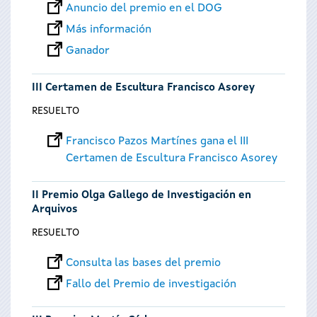
Anuncio del premio en el DOG
Más información
Ganador
III Certamen de Escultura Francisco Asorey
RESUELTO
Francisco Pazos Martínes gana el III
Certamen de Escultura Francisco Asorey
II Premio Olga Gallego de Investigación en
Arquivos
RESUELTO
Consulta las bases del premio
Fallo del Premio de investigación