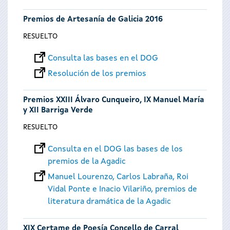
Premios de Artesanía de Galicia 2016
RESUELTO
Consulta las bases en el DOG
Resolución de los premios
Premios XXIII Álvaro Cunqueiro, IX Manuel María
y XII Barriga Verde
RESUELTO
Consulta en el DOG las bases de los
premios de la Agadic
Manuel Lourenzo, Carlos Labraña, Roi
Vidal Ponte e Inacio Vilariño, premios de
literatura dramática de la Agadic
XIX Certame de Poesía Concello de Carral