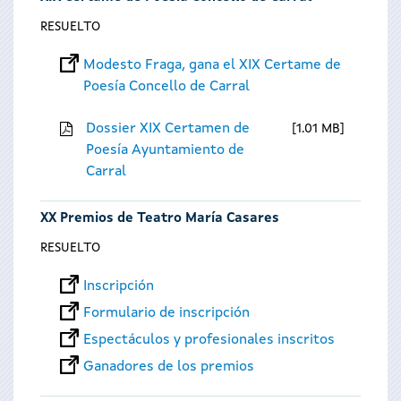
RESUELTO
Modesto Fraga, gana el XIX Certame de
Poesía Concello de Carral
Dossier XIX Certamen de
1.01 MB
Poesía Ayuntamiento de
Carral
XX Premios de Teatro María Casares
RESUELTO
Inscripción
Formulario de inscripción
Espectáculos y profesionales inscritos
Ganadores de los premios