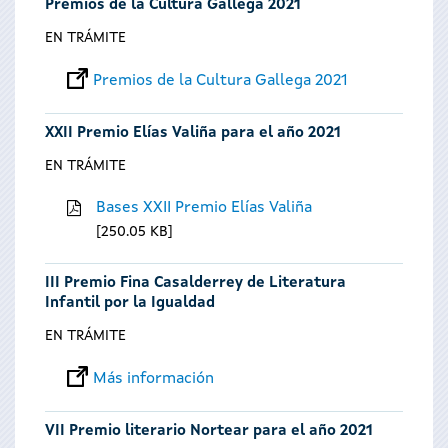
Premios de la Cultura Gallega 2021
EN TRÁMITE
Premios de la Cultura Gallega 2021
XXII Premio Elías Valiña para el año 2021
EN TRÁMITE
Bases XXII Premio Elías Valiña
250.05 KB
III Premio Fina Casalderrey de Literatura
Infantil por la Igualdad
EN TRÁMITE
Más información
VII Premio literario Nortear para el año 2021