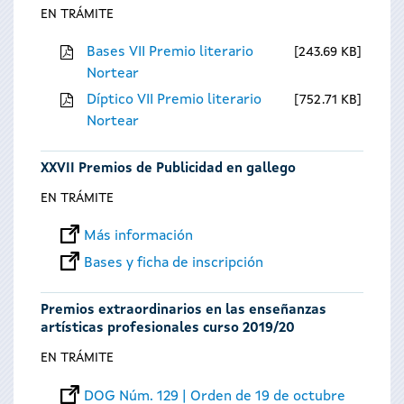
EN TRÁMITE
Bases VII Premio literario
243.69 KB
Nortear
Díptico VII Premio literario
752.71 KB
Nortear
XXVII Premios de Publicidad en gallego
EN TRÁMITE
Más información
Bases y ficha de inscripción
Premios extraordinarios en las enseñanzas
artísticas profesionales curso 2019/20
EN TRÁMITE
DOG Núm. 129 | Orden de 19 de octubre