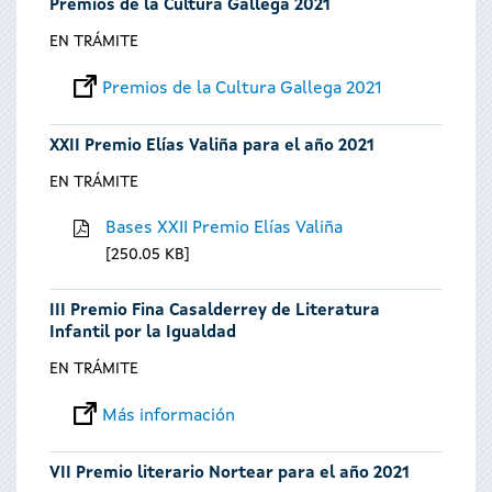
Premios de la Cultura Gallega 2021
EN TRÁMITE
Premios de la Cultura Gallega 2021
XXII Premio Elías Valiña para el año 2021
EN TRÁMITE
Bases XXII Premio Elías Valiña
250.05 KB
III Premio Fina Casalderrey de Literatura
Infantil por la Igualdad
EN TRÁMITE
Más información
VII Premio literario Nortear para el año 2021