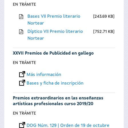
EN TRÁMITE
Bases VII Premio literario
243.69 KB
Nortear
Díptico VII Premio literario
752.71 KB
Nortear
XXVII Premios de Publicidad en gallego
EN TRÁMITE
Más información
Bases y ficha de inscripción
Premios extraordinarios en las enseñanzas
artísticas profesionales curso 2019/20
EN TRÁMITE
DOG Núm. 129 | Orden de 19 de octubre