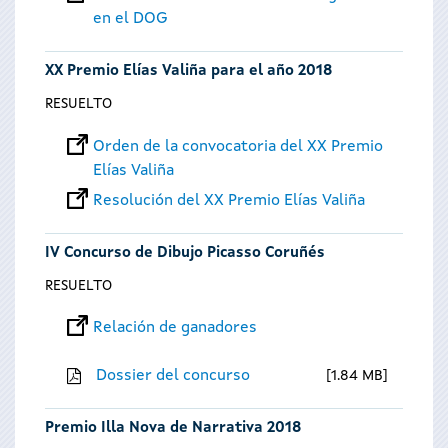
en el DOG
XX Premio Elías Valiña para el año 2018
RESUELTO
Orden de la convocatoria del XX Premio
Elías Valiña
Resolución del XX Premio Elías Valiña
IV Concurso de Dibujo Picasso Coruñés
RESUELTO
Relación de ganadores
Dossier del concurso
1.84 MB
Premio Illa Nova de Narrativa 2018