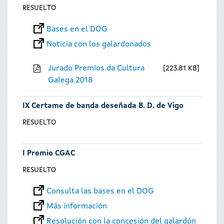
RESUELTO
Bases en el DOG
Noticia con los galardonados
Jurado Premios da Cultura
223.81 KB
Galega 2018
IX Certame de banda deseñada B. D. de Vigo
RESUELTO
I Premio CGAC
RESUELTO
Consulta las bases en el DOG
Más información
Resolución con la concesión del galardón