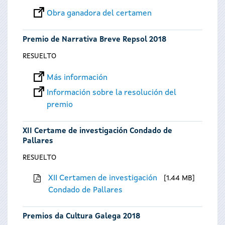
Obra ganadora del certamen
Premio de Narrativa Breve Repsol 2018
RESUELTO
Más información
Información sobre la resolución del
premio
XII Certame de investigación Condado de
Pallares
RESUELTO
XII Certamen de investigación
1.44 MB
Condado de Pallares
Premios da Cultura Galega 2018