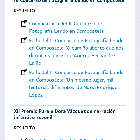
III Concurso de Fotografía Lendo en Compostela
RESUELTO
Convocatoria del III Concurso de
Fotografía Lendo en Compostela
Fallo del III Concurso de Fotografía Lendo
en Compostela: 'O camiño aberto que nos
deixan os libros' de Andrea Fernández
Laíño
Fallo del III Concurso de Fotografía Lendo
en Compostela: 'Un mesmo lugar, mil
historias diferentes' de Nuria Rodríguez
López
XII Premio Pura e Dora Vázquez de narración
infantil e xuvenil
RESUELTO