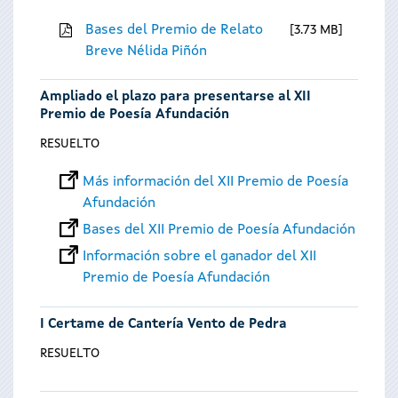
Bases del Premio de Relato
3.73 MB
Breve Nélida Piñón
Ampliado el plazo para presentarse al XII
Premio de Poesía Afundación
RESUELTO
Más información del XII Premio de Poesía
Afundación
Bases del XII Premio de Poesía Afundación
Información sobre el ganador del XII
Premio de Poesía Afundación
I Certame de Cantería Vento de Pedra
RESUELTO