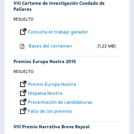
VIII Certame de Investigación Condado de
Pallares
RESUELTO
Consulta el trabajo ganador
Bases del certamen
1.22 MB
Premios Europa Nostra 2015
RESUELTO
Premio Europa Nostra
Hispania Nostra
Presentación de candidaturas
Fallo de los premios
VIII Premio Narrativa Breve Repsol