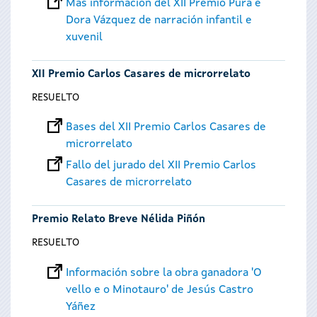
Más información del XII Premio Pura e
Dora Vázquez de narración infantil e
xuvenil
XII Premio Carlos Casares de microrrelato
RESUELTO
Bases del XII Premio Carlos Casares de
microrrelato
Fallo del jurado del XII Premio Carlos
Casares de microrrelato
Premio Relato Breve Nélida Piñón
RESUELTO
Información sobre la obra ganadora 'O
vello e o Minotauro' de Jesús Castro
Yáñez