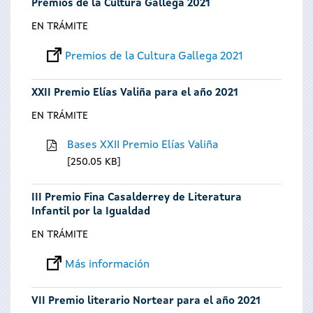
Premios de la Cultura Gallega 2021
EN TRÁMITE
Premios de la Cultura Gallega 2021
XXII Premio Elías Valiña para el año 2021
EN TRÁMITE
Bases XXII Premio Elías Valiña
250.05 KB
III Premio Fina Casalderrey de Literatura
Infantil por la Igualdad
EN TRÁMITE
Más información
VII Premio literario Nortear para el año 2021