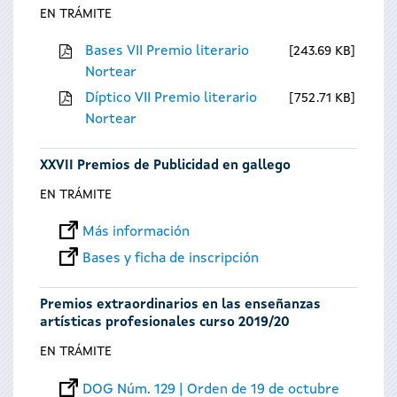
EN TRÁMITE
Bases VII Premio literario
243.69 KB
Nortear
Díptico VII Premio literario
752.71 KB
Nortear
XXVII Premios de Publicidad en gallego
EN TRÁMITE
Más información
Bases y ficha de inscripción
Premios extraordinarios en las enseñanzas
artísticas profesionales curso 2019/20
EN TRÁMITE
DOG Núm. 129 | Orden de 19 de octubre