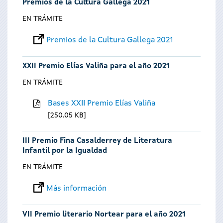
Premios de la Cultura Gallega 2021
EN TRÁMITE
Premios de la Cultura Gallega 2021
XXII Premio Elías Valiña para el año 2021
EN TRÁMITE
Bases XXII Premio Elías Valiña
250.05 KB
III Premio Fina Casalderrey de Literatura
Infantil por la Igualdad
EN TRÁMITE
Más información
VII Premio literario Nortear para el año 2021