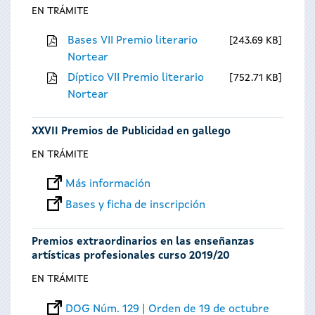
EN TRÁMITE
Bases VII Premio literario
243.69 KB
Nortear
Díptico VII Premio literario
752.71 KB
Nortear
XXVII Premios de Publicidad en gallego
EN TRÁMITE
Más información
Bases y ficha de inscripción
Premios extraordinarios en las enseñanzas
artísticas profesionales curso 2019/20
EN TRÁMITE
DOG Núm. 129 | Orden de 19 de octubre