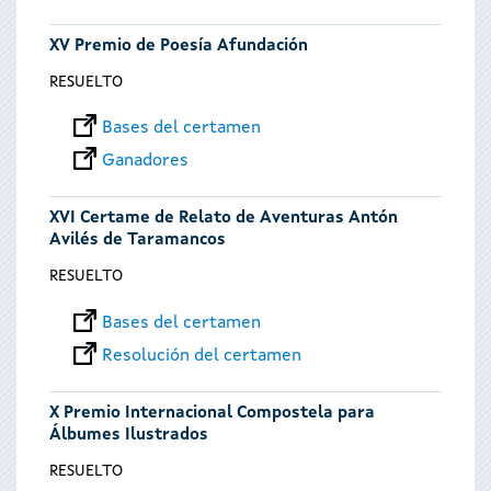
XV Premio de Poesía Afundación
RESUELTO
Bases del certamen
Ganadores
XVI Certame de Relato de Aventuras Antón
Avilés de Taramancos
RESUELTO
Bases del certamen
Resolución del certamen
X Premio Internacional Compostela para
Álbumes Ilustrados
RESUELTO