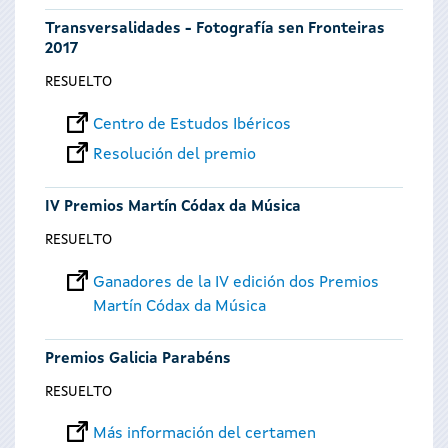
Transversalidades - Fotografía sen Fronteiras
2017
RESUELTO
Centro de Estudos Ibéricos
Resolución del premio
IV Premios Martín Códax da Música
RESUELTO
Ganadores de la IV edición dos Premios
Martín Códax da Música
Premios Galicia Parabéns
RESUELTO
Más información del certamen