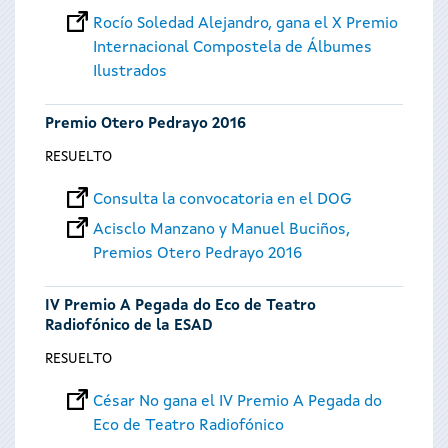
Rocío Soledad Alejandro, gana el X Premio
Internacional Compostela de Álbumes
Ilustrados
Premio Otero Pedrayo 2016
RESUELTO
Consulta la convocatoria en el DOG
Acisclo Manzano y Manuel Buciños,
Premios Otero Pedrayo 2016
IV Premio A Pegada do Eco de Teatro
Radiofónico de la ESAD
RESUELTO
César No gana el IV Premio A Pegada do
Eco de Teatro Radiofónico