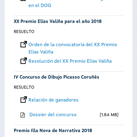
en el DOG
XX Premio Elías Valiña para el año 2018
RESUELTO
Orden de la convocatoria del XX Premio
Elías Valiña
Resolución del XX Premio Elías Valiña
IV Concurso de Dibujo Picasso Coruñés
RESUELTO
Relación de ganadores
Dossier del concurso
1.84 MB
Premio Illa Nova de Narrativa 2018