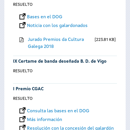
RESUELTO
Bases en el DOG
Noticia con los galardonados
Jurado Premios da Cultura
223.81 KB
Galega 2018
IX Certame de banda deseñada B. D. de Vigo
RESUELTO
I Premio CGAC
RESUELTO
Consulta las bases en el DOG
Más información
Resolución con la concesión del galardón