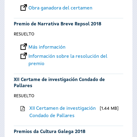
Obra ganadora del certamen
Premio de Narrativa Breve Repsol 2018
RESUELTO
Más información
Información sobre la resolución del
premio
XII Certame de investigación Condado de
Pallares
RESUELTO
XII Certamen de investigación
1.44 MB
Condado de Pallares
Premios da Cultura Galega 2018