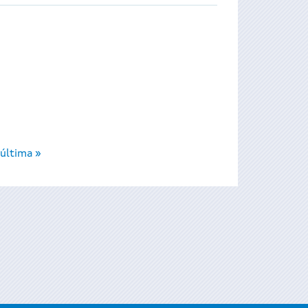
última »