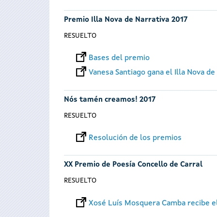
Premio Illa Nova de Narrativa 2017
RESUELTO
Bases del premio
Vanesa Santiago gana el Illa Nova de
Nós tamén creamos! 2017
RESUELTO
Resolución de los premios
XX Premio de Poesía Concello de Carral
RESUELTO
Xosé Luís Mosquera Camba recibe el