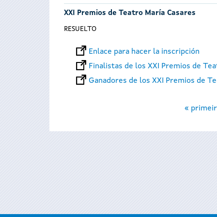
XXI Premios de Teatro María Casares
RESUELTO
Enlace para hacer la inscripción
Finalistas de los XXI Premios de Te
Ganadores de los XXI Premios de Te
Páginas
« primeir