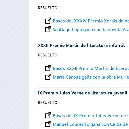
RESUELTO
Bases del XXXIV Premio Xerais de n
Santiago Lopo gana con la novela A 
XXXII Premio Merlín de literatura infantil
RESUELTO
Bases XXXII Premio Merlín de literat
María Canosa gaña con la obra Murie
IX Premio Jules Verne de literatura juvenil
RESUELTO
Bases del IX Premio Jules Verne de l
Manuel Lourenzo gana con Ceiba de