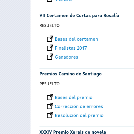
VII Certamen de Curtas para Rosalía
RESUELTO
Bases del certamen
Finalistas 2017
Ganadores
Premios Camino de Santiago
RESUELTO
Bases del premio
Corrección de errores
Resolución del premio
XXXIV Premio Xerais de novela