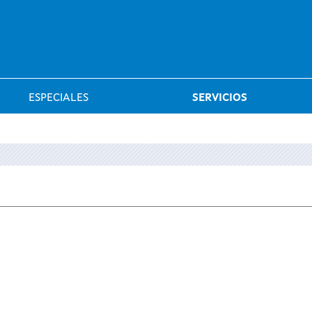
Saltar al menú
ESPECIALES
SERVICIOS