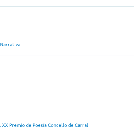
 Narrativa
 XX Premio de Poesía Concello de Carral