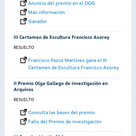
Anuncio del premio en el DOG
Más información
Ganador
III Certamen de Escultura Francisco Asorey
RESUELTO
Francisco Pazos Martínes gana el III
Certamen de Escultura Francisco Asorey
II Premio Olga Gallego de Investigación en
Arquivos
RESUELTO
Consulta las bases del premio
Fallo del Premio de investigación