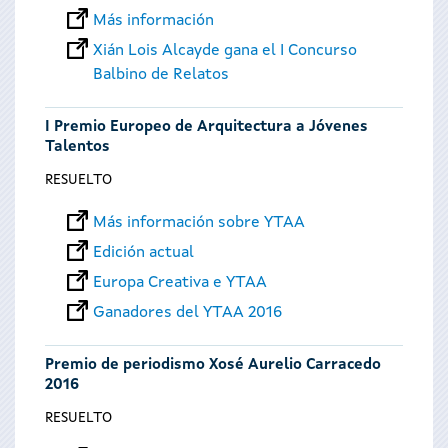
Más información
Xián Lois Alcayde gana el I Concurso
Balbino de Relatos
I Premio Europeo de Arquitectura a Jóvenes
Talentos
RESUELTO
Más información sobre YTAA
Edición actual
Europa Creativa e YTAA
Ganadores del YTAA 2016
Premio de periodismo Xosé Aurelio Carracedo
2016
RESUELTO