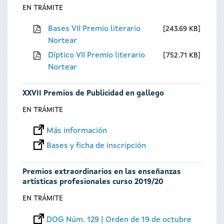
EN TRÁMITE
Bases VII Premio literario
243.69 KB
Nortear
Díptico VII Premio literario
752.71 KB
Nortear
XXVII Premios de Publicidad en gallego
EN TRÁMITE
Más información
Bases y ficha de inscripción
Premios extraordinarios en las enseñanzas
artísticas profesionales curso 2019/20
EN TRÁMITE
DOG Núm. 129 | Orden de 19 de octubre