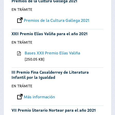
Premios de la Cultura Gallega 2021
EN TRÁMITE
Premios de la Cultura Gallega 2021
XXII Premio Elías Valiña para el año 2021
EN TRÁMITE
Bases XXII Premio Elías Valiña
250.05 KB
III Premio Fina Casalderrey de Literatura
Infantil por la Igualdad
EN TRÁMITE
Más información
VII Premio literario Nortear para el año 2021