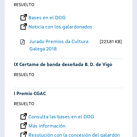
RESUELTO
Bases en el DOG
Noticia con los galardonados
Jurado Premios da Cultura
223.81 KB
Galega 2018
IX Certame de banda deseñada B. D. de Vigo
RESUELTO
I Premio CGAC
RESUELTO
Consulta las bases en el DOG
Más información
Resolución con la concesión del galardón