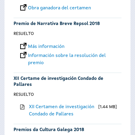
Obra ganadora del certamen
Premio de Narrativa Breve Repsol 2018
RESUELTO
Más información
Información sobre la resolución del
premio
XII Certame de investigación Condado de
Pallares
RESUELTO
XII Certamen de investigación
1.44 MB
Condado de Pallares
Premios da Cultura Galega 2018