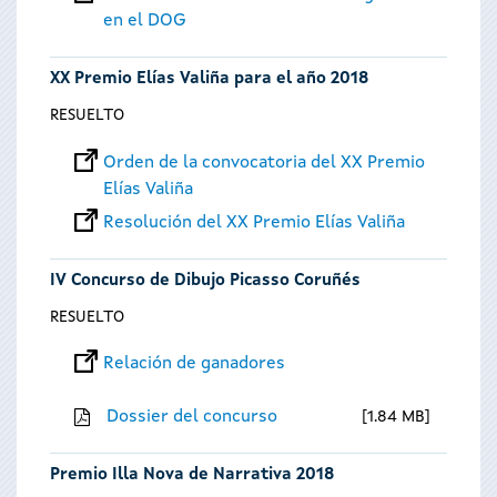
en el DOG
XX Premio Elías Valiña para el año 2018
RESUELTO
Orden de la convocatoria del XX Premio
Elías Valiña
Resolución del XX Premio Elías Valiña
IV Concurso de Dibujo Picasso Coruñés
RESUELTO
Relación de ganadores
Dossier del concurso
1.84 MB
Premio Illa Nova de Narrativa 2018